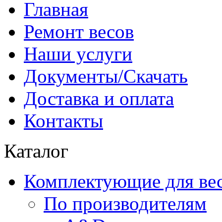
Главная
Ремонт весов
Наши услуги
Документы/Скачать
Доставка и оплата
Контакты
Каталог
Комплектующие для ве
По производителям