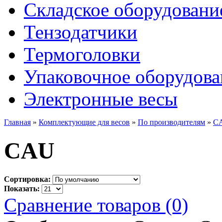
Складское оборудовани
Тензодатчики
Термоголовки
Упаковочное оборудова
Электронные весы
Главная
»
Комплектующие для весов
»
По производителям
»
C
CAU
Сортировка:
Показать:
Сравнение товаров (0)