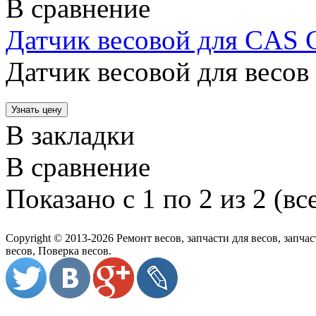
В сравнение
Датчик весовой для CAS
Датчик весовой для весо
В закладки
В сравнение
Показано с 1 по 2 из 2 (вс
Copyright © 2013-2026 Ремонт весов, запчасти для весов, запч
весов, Поверка весов.