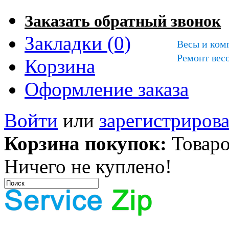
Заказать обратный звонок
Закладки (0)
Весы и ком
Ремонт весо
Корзина
Оформление заказа
Войти
или
зарегистрирова
Корзина покупок:
Товаро
Ничего не куплено!