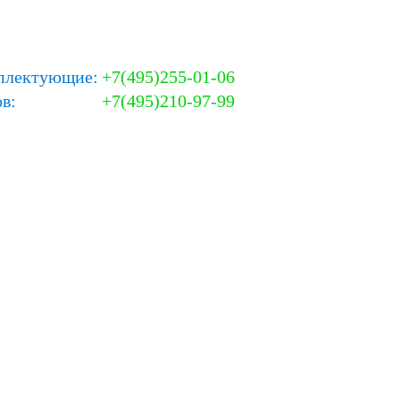
плектующие:
+7(495)255-01-06
в:
+7(495)210-97-99