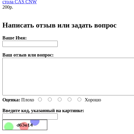
стола CAS CNW
200р.
Купить
Написать отзыв или задать вопрос
Ваше Имя:
Ваш отзыв или вопрос:
Оценка:
Плохо
Хорошо
Введите код, указанный на картинке: