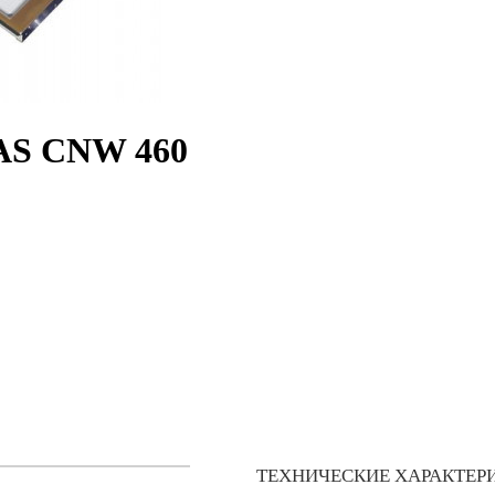
CAS CNW 460
ТЕХНИЧЕСКИЕ ХАРАКТЕР