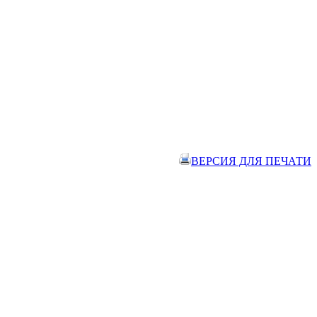
ВЕРСИЯ ДЛЯ ПЕЧАТИ