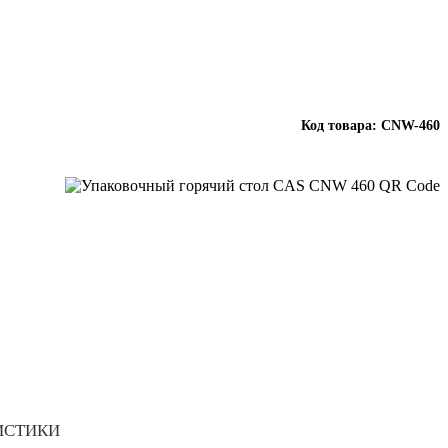
Код товара: CNW-460
ИСТИКИ