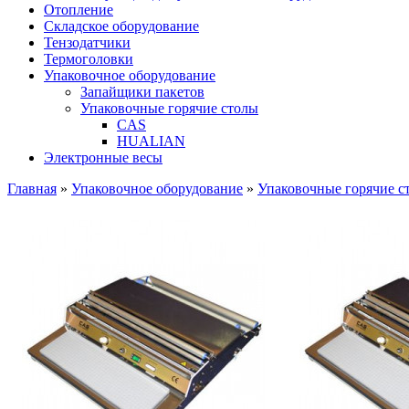
Отопление
Складское оборудование
Тензодатчики
Термоголовки
Упаковочное оборудование
Запайщики пакетов
Упаковочные горячие столы
CAS
HUALIAN
Электронные весы
Главная
»
Упаковочное оборудование
»
Упаковочные горячие с