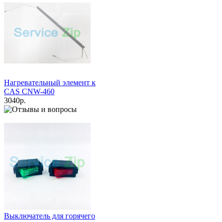
Нагревательный элемент к
CAS CNW-460
3040р.
Купить
Выключатель для горячего