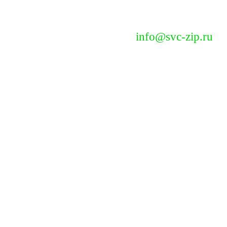
info@svc-zip.ru