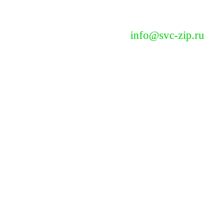
info@svc-zip.ru