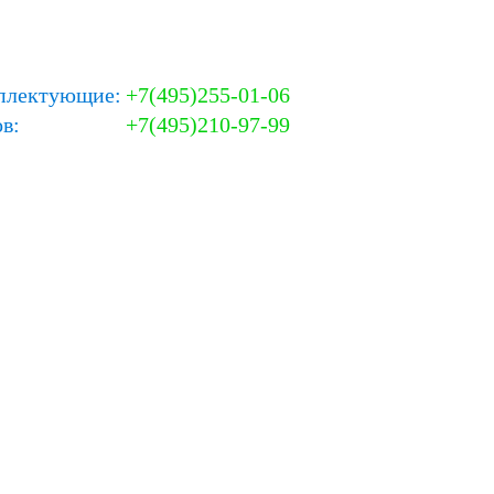
плектующие:
+7(495)255-01-06
в:
+7(495)210-97-99