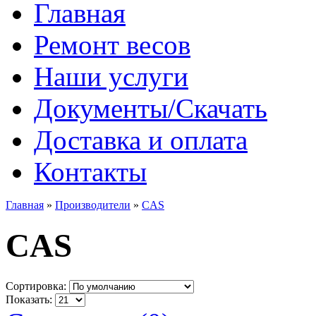
Главная
Ремонт весов
Наши услуги
Документы/Скачать
Доставка и оплата
Контакты
Главная
»
Производители
»
CAS
CAS
Сортировка:
Показать: