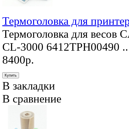
Термоголовка для принте
Термоголовка для весов
CL-3000 6412TPH00490 ..
8400р.
В закладки
В сравнение