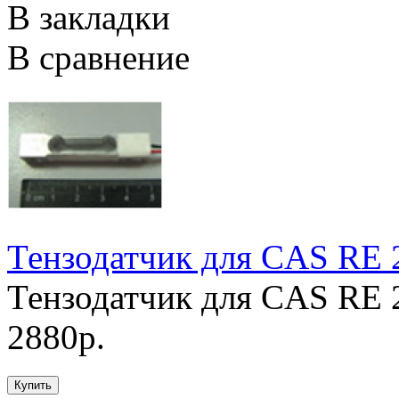
В закладки
В сравнение
Тензодатчик для CAS RE
Тензодатчик для CAS RE 2
2880р.