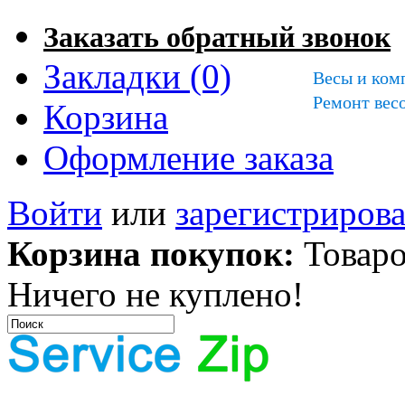
Заказать обратный звонок
Закладки (0)
Весы и ком
Ремонт весо
Корзина
Оформление заказа
Войти
или
зарегистрирова
Корзина покупок:
Товаро
Ничего не куплено!