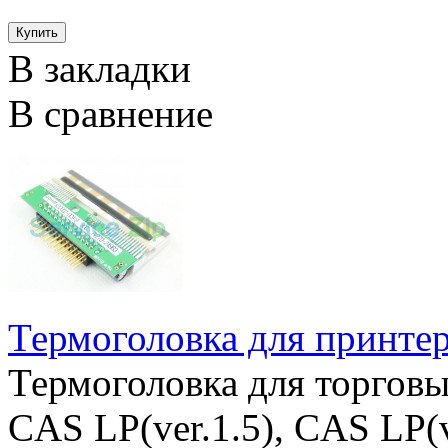
В закладки
В сравнение
Термоголовка для принт
Термоголовка для торговы
CAS LP(ver.1.5), CAS LP(v