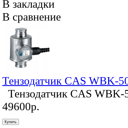
В закладки
В сравнение
Тензодатчик CAS WBK-5
Тензодатчик CAS WBK-50
49600р.