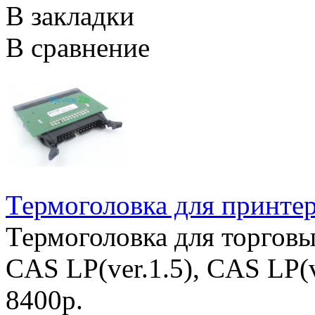
В закладки
В сравнение
Термоголовка для принт
Термоголовка для торговы
CAS LP(ver.1.5), CAS LP(v
8400р.