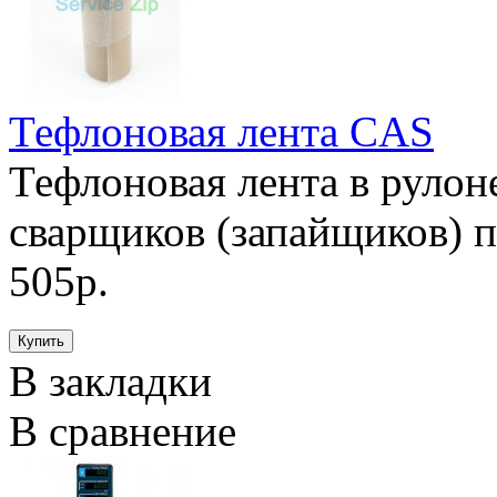
Тефлоновая лента CAS
Тефлоновая лента в рулон
сварщиков (запайщиков) п
505р.
В закладки
В сравнение