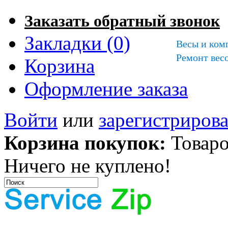
Заказать обратный звонок
Закладки (0)
Весы и ком
Ремонт весо
Корзина
Оформление заказа
Войти
или
зарегистрирова
Корзина покупок:
Товаро
Ничего не куплено!