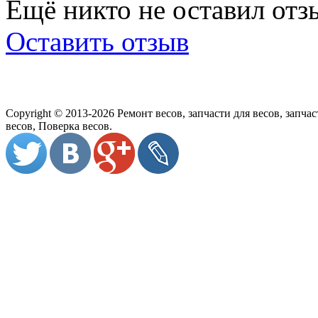
Ещё никто не оставил отзы
Оставить отзыв
Copyright © 2013-2026 Ремонт весов, запчасти для весов, запч
весов, Поверка весов.