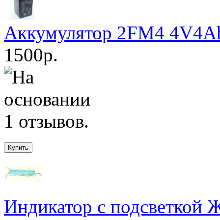
Аккумулятор 2FM4 4V4Ah
1500р.
Индикатор с подсветкой 