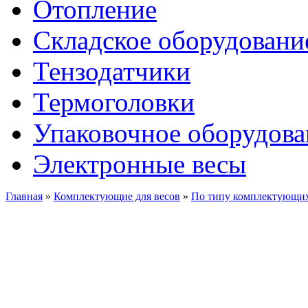
Отопление
Складское оборудовани
Тензодатчики
Термоголовки
Упаковочное оборудова
Электронные весы
Главная
»
Комплектующие для весов
»
По типу комплектующи
АДАПТЕР
ДЛЯ