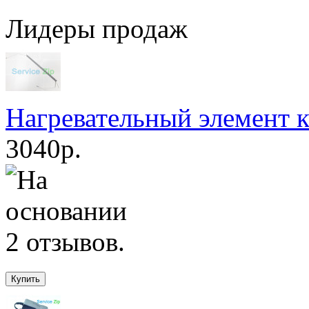
Лидеры продаж
Нагревательный элемент
3040р.