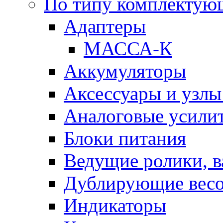
По типу комплектую
Адаптеры
МАССА-К
Аккумуляторы
Аксессуары и узлы
Аналоговые усили
Блоки питания
Ведущие ролики, в
Дублирующие весо
Индикаторы