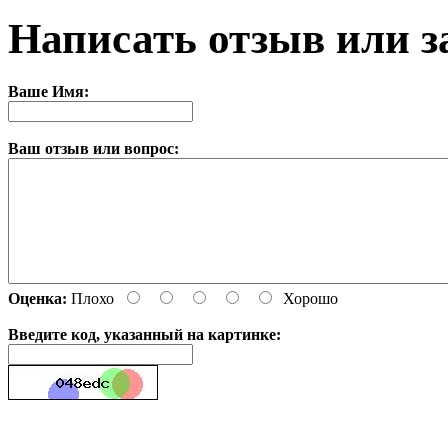
Написать отзыв или з
Ваше Имя:
Ваш отзыв или вопрос:
Оценка:
Плохо
Хорошо
Введите код, указанный на картинке:
Продолжить