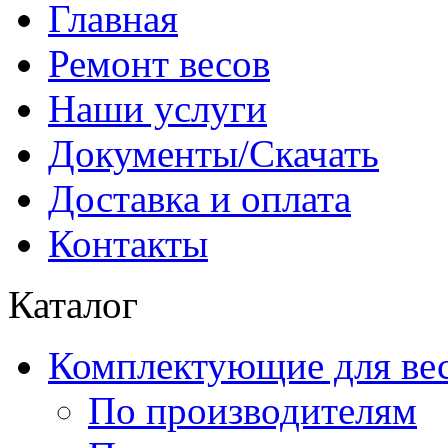
Главная
Ремонт весов
Наши услуги
Документы/Скачать
Доставка и оплата
Контакты
Каталог
Комплектующие для ве
По производителям