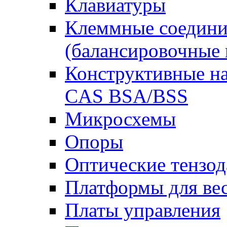
Клавиатуры
Клеммные соедини
(балансировочные 
Конструктивные на
CAS BSA/BSS
Микросхемы
Опоры
Оптические тензод
Платформы для ве
Платы управления